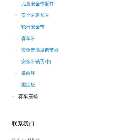
儿童安全带配件
安全带延长带
轮椅安全带
赛车带
安全带高度调节器
安全带锁舌/扣
换向环
固定板
赛车座椅
联系我们
联系人:
郑先生