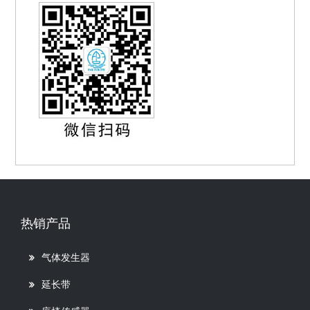
热销产品
气体发生器
延长带