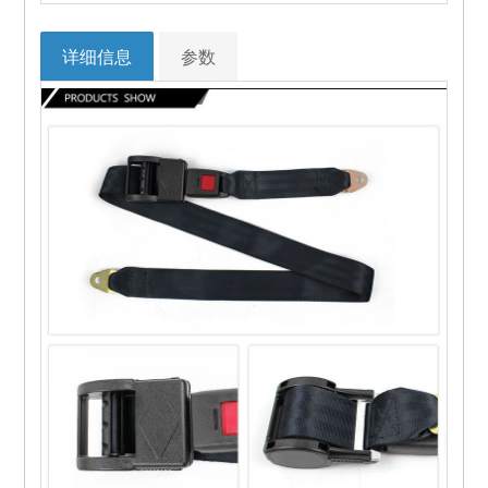
详细信息
参数