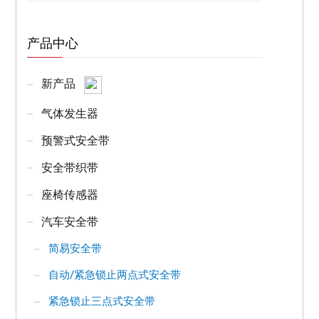
产品中心
新产品
气体发生器
预警式安全带
安全带织带
座椅传感器
汽车安全带
简易安全带
自动/紧急锁止两点式安全带
紧急锁止三点式安全带