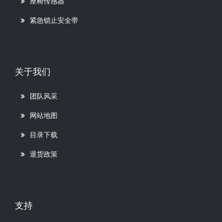
座椅传感器
紧急锁止安全带
关于我们
团队风采
网站地图
目录下载
退货政策
支持