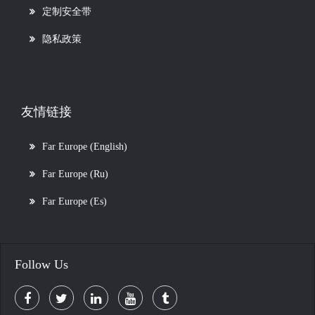
定制安全带
隐私政策
友情链接
Far Europe (English)
Far Europe (Ru)
Far Europe (Es)
Follow Us