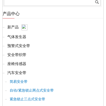
产品中心
新产品
气体发生器
预警式安全带
安全带织带
座椅传感器
汽车安全带
简易安全带
自动/紧急锁止两点式安全带
紧急锁止三点式安全带