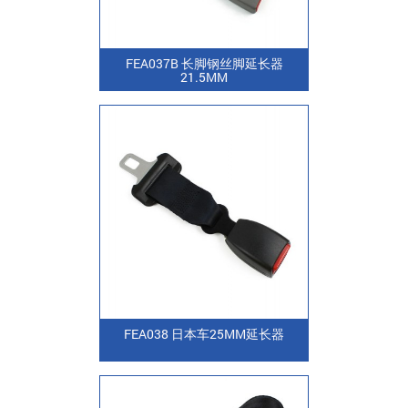
FEA037B 长脚钢丝脚延长器
21.5MM
FEA038 日本车25MM延长器