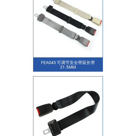
FEA043 可调节安全带延长带
21.5MM