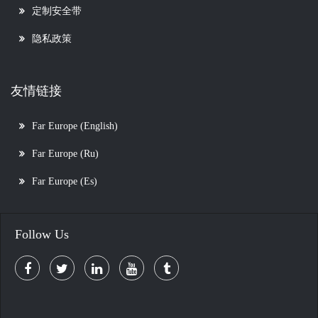
定制安全带
隐私政策
友情链接
Far Europe (English)
Far Europe (Ru)
Far Europe (Es)
Follow Us