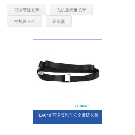
可调节延长带
飞机座椅延长带
常规延长带
延长器
FEA048 可调节汽车安全带延长带