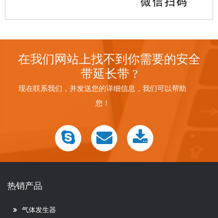
在我们网站上找不到你需要的安全
带延长带 ?
现在联系我们，并发送您的详细信息，我们可以帮助
您！
热销产品
气体发生器