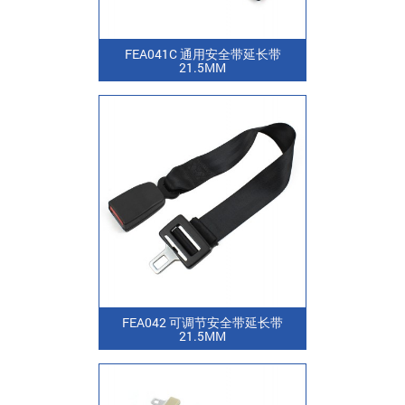
FEA041C 通用安全带延长带
21.5MM
FEA042 可调节安全带延长带
21.5MM