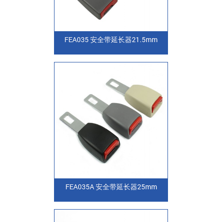
FEA035 安全带延长器21.5mm
FEA035A 安全带延长器25mm