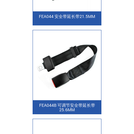
FEA044 安全带延长带21.5MM
FEA044B 可调节安全带延长带
25.6MM