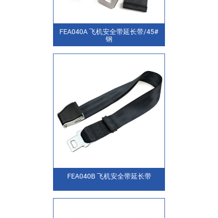
FEA040A 飞机安全带延长带/45#
钢
FEA040B 飞机安全带延长带