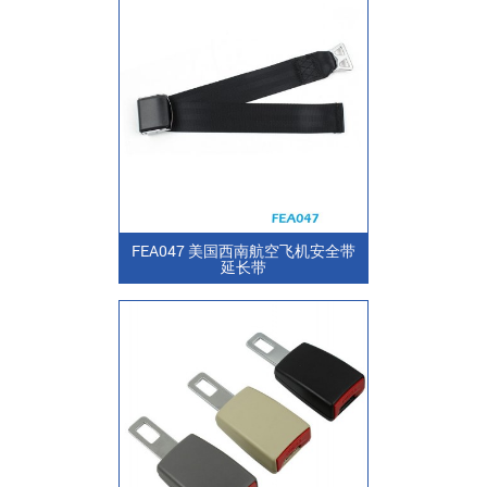
FEA047 美国西南航空飞机安全带
延长带