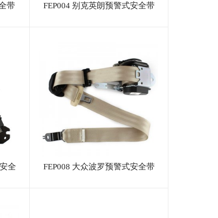
安全带
FEP004 别克英朗预警式安全带
式安全
FEP008 大众波罗预警式安全带