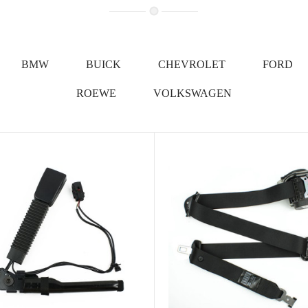
BMW
BUICK
CHEVROLET
FORD
ROEWE
VOLKSWAGEN