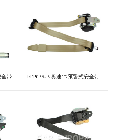
安全带
FEP036-B 奥迪C7预警式安全带