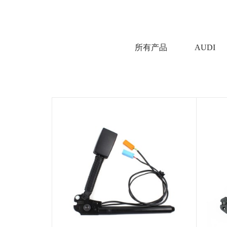
所有产品
AUDI