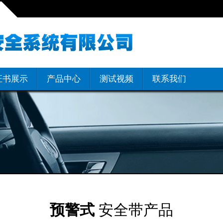
证书展示
产品中心
测试视频
联系我们
预警式
安全带产品