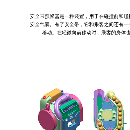
安全带预紧器是一种装置，用于在碰撞前和碰
安全气囊。有了安全带，它和乘客之间还有一
移动。在轻微向前移动时，乘客的身体