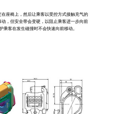
定在座椅上，然后让乘客以受控方式接触充气的
移动，但安全带会变硬，以阻止乘客进一步向前
护乘客在发生碰撞时不会快速向前移动。