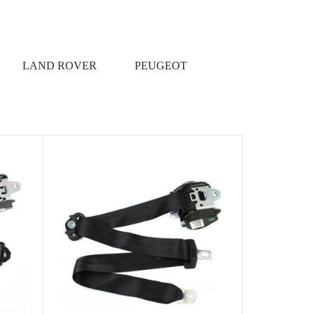
LAND ROVER
PEUGEOT