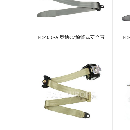
FEP036-A 奥迪C7预警式安全带
FE