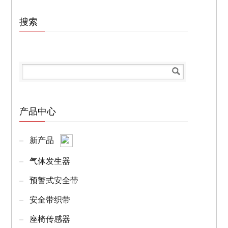
搜索
产品中心
新产品
气体发生器
预警式安全带
安全带织带
座椅传感器