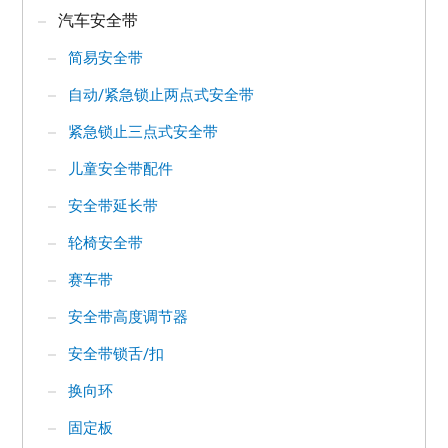
汽车安全带
简易安全带
自动/紧急锁止两点式安全带
紧急锁止三点式安全带
儿童安全带配件
安全带延长带
轮椅安全带
赛车带
安全带高度调节器
安全带锁舌/扣
换向环
固定板