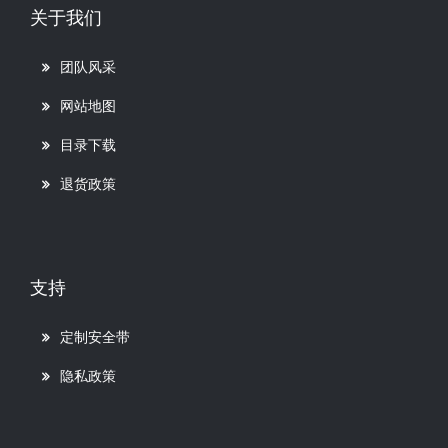
关于我们
团队风采
网站地图
目录下载
退货政策
支持
定制安全带
隐私政策