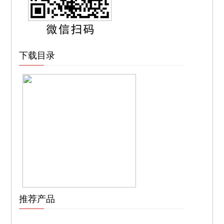
下载目录
推荐产品