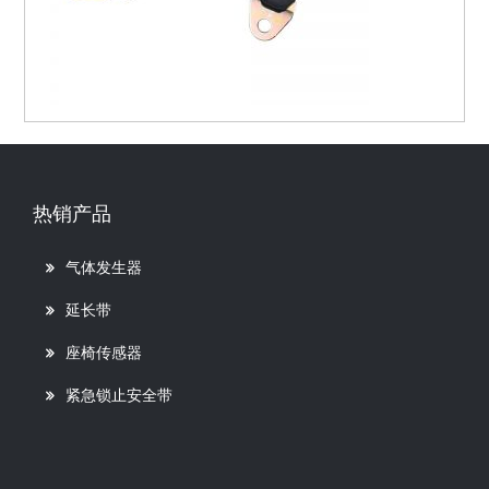
热销产品
气体发生器
延长带
座椅传感器
紧急锁止安全带