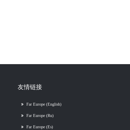
友情链接
Far Europe (English)
Far Europe (Ru)
Far Europe (Es)