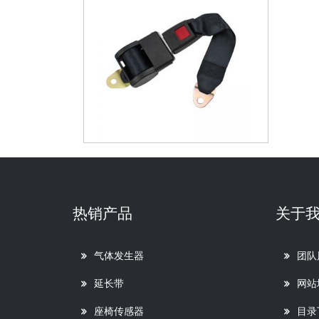
热销产品
关于
气体发生器
团队
延长带
网站
座椅传感器
目录