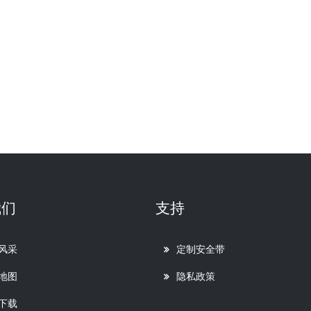
我们
支持
风采
定制安全带
地图
隐私政策
下载