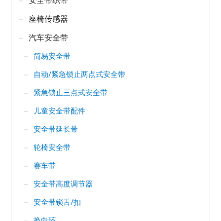
座椅传感器
汽车安全带
简易安全带
自动/紧急锁止两点式安全带
紧急锁止三点式安全带
儿童安全带配件
安全带延长带
轮椅安全带
赛车带
安全带高度调节器
安全带锁舌/扣
换向环