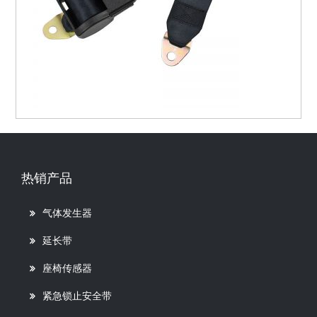
热销产品
气体发生器
延长带
座椅传感器
紧急锁止安全带