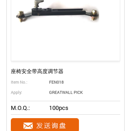
座椅安全带高度调节器
Item No.:
FEN018
Apply:
GREATWALL PICK
M.O.Q.:
100pcs