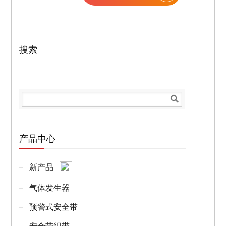
搜索
产品中心
新产品
气体发生器
预警式安全带
安全带织带