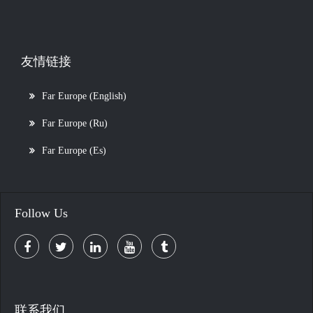
友情链接
Far Europe (English)
Far Europe (Ru)
Far Europe (Es)
Follow Us
联系我们