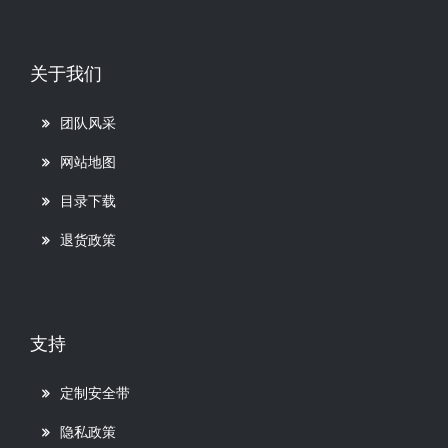
关于我们
团队风采
网站地图
目录下载
退货政策
支持
定制安全带
隐私政策