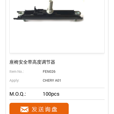
座椅安全带高度调节器
Item No.:
FEN026
Apply:
CHERY A01
M.O.Q.:
100pcs