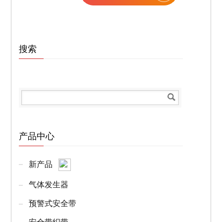
搜索
产品中心
新产品
气体发生器
预警式安全带
安全带织带