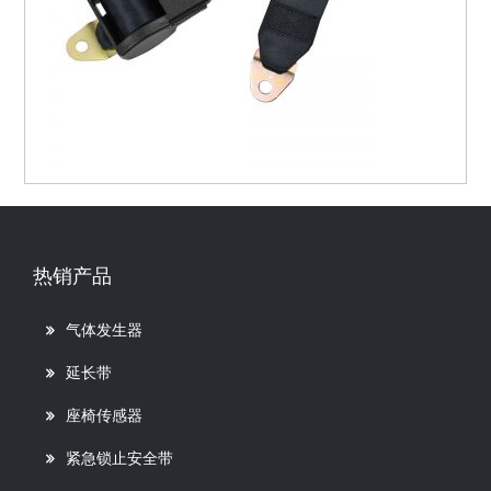
热销产品
气体发生器
延长带
座椅传感器
紧急锁止安全带