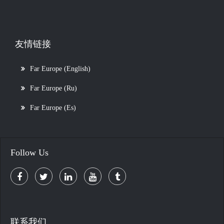
友情链接
Far Europe (English)
Far Europe (Ru)
Far Europe (Es)
Follow Us
联系我们