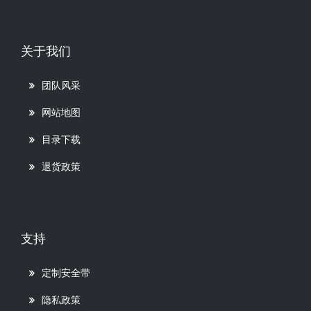
关于我们
团队风采
网站地图
目录下载
退货政策
支持
定制安全带
隐私政策