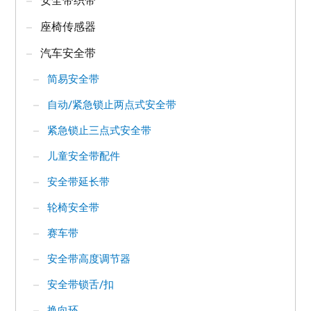
座椅传感器
汽车安全带
简易安全带
自动/紧急锁止两点式安全带
紧急锁止三点式安全带
儿童安全带配件
安全带延长带
轮椅安全带
赛车带
安全带高度调节器
安全带锁舌/扣
换向环