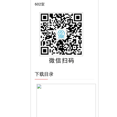
602室
下载目录