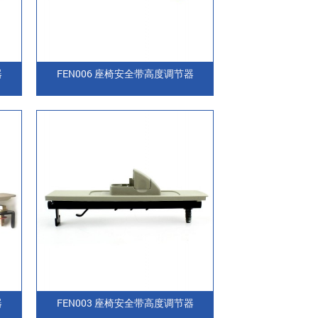
器
FEN006 座椅安全带高度调节器
器
FEN003 座椅安全带高度调节器