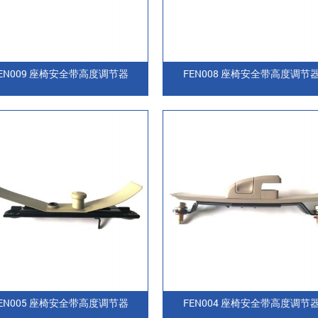
EN009 座椅安全带高度调节器
FEN008 座椅安全带高度调节
EN005 座椅安全带高度调节器
FEN004 座椅安全带高度调节