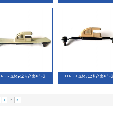
EN002 座椅安全带高度调节器
FEN001 座椅安全带高度调节
1
2