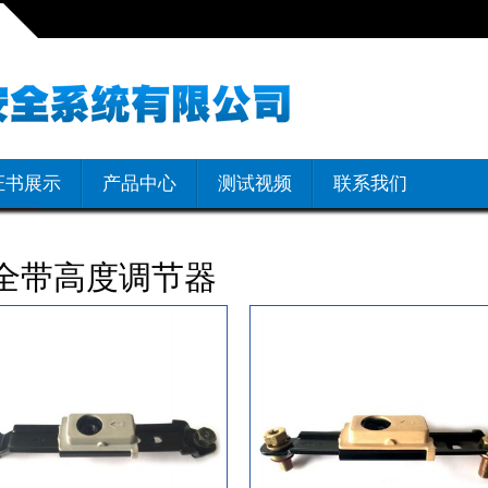
证书展示
产品中心
测试视频
联系我们
uster
全带高度调节器