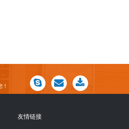
您！
友情链接