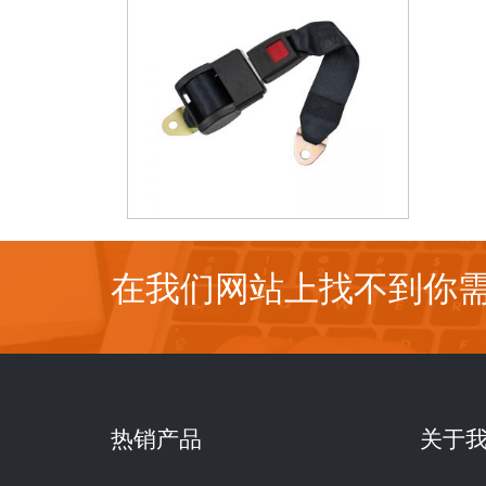
在我们网站上找不到你需
热销产品
关于