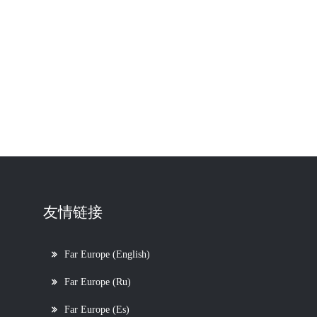
友情链接
Far Europe (English)
Far Europe (Ru)
Far Europe (Es)