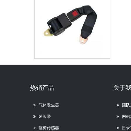
热销产品
关于
气体发生器
团队
延长带
网站
座椅传感器
目录