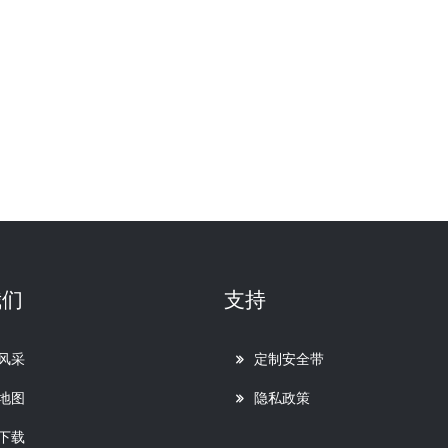
我们
支持
风采
定制安全带
地图
隐私政策
下载