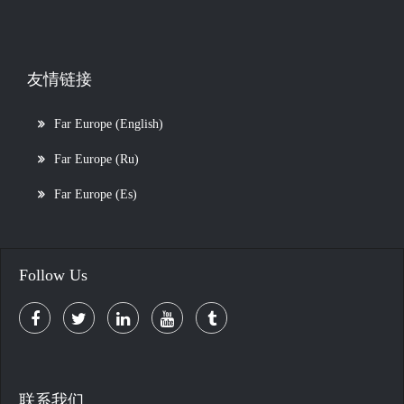
友情链接
Far Europe (English)
Far Europe (Ru)
Far Europe (Es)
Follow Us
联系我们