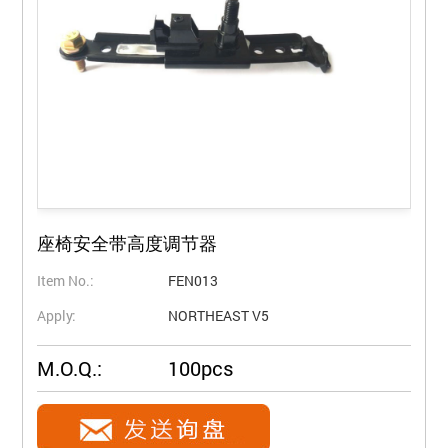
座椅安全带高度调节器
Item No.:
FEN013
Apply:
NORTHEAST V5
M.O.Q.:
100pcs